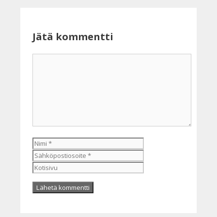
Jätä kommentti
Kommentti
Nimi
Sähköpostiosoite
Kotisivu