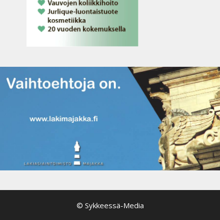
© Sykkeessä-Media