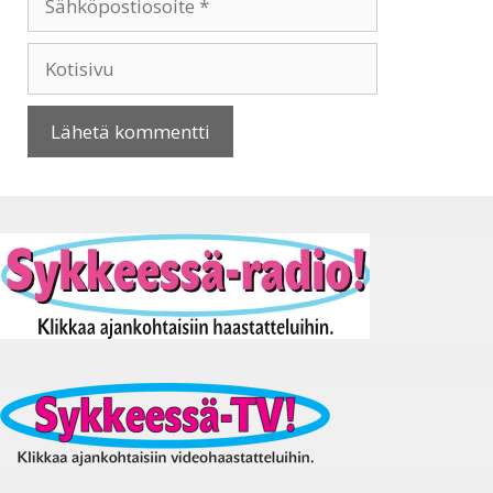
Kotisivu