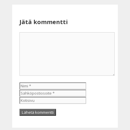
Jätä kommentti
Kommentti
Nimi
Sähköpostiosoite
Kotisivu