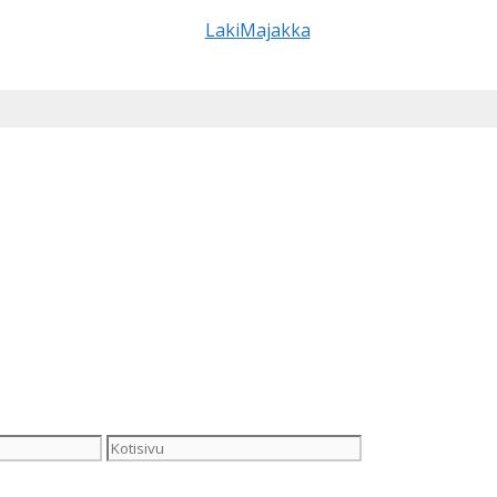
Kotisivu