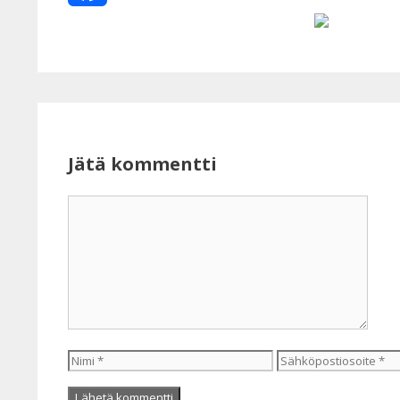
Facebook
Jätä kommentti
Kommentti
Nimi
Sähköpostiosoite