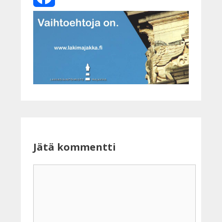
Facebook
Jätä kommentti
Kommentti