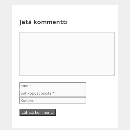
Jätä kommentti
Kommentti
Nimi
Sähköpostiosoite
Kotisivu