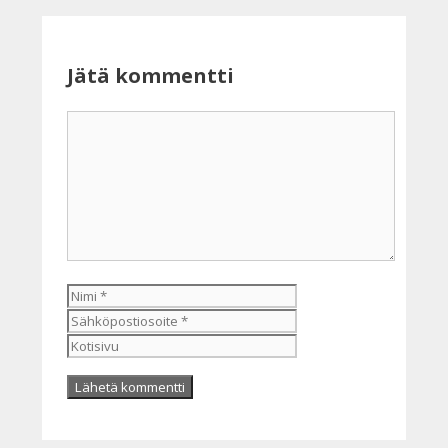
Jätä kommentti
Kommentti
Nimi
Sähköpostiosoite
Kotisivu