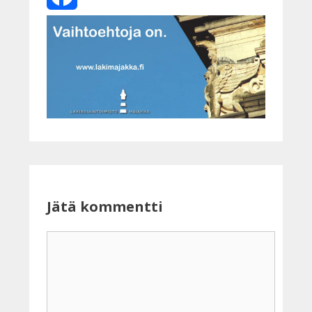
Facebook
Jätä kommentti
Kommentti