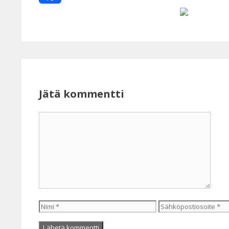
Facebook
Jätä kommentti
Kommentti
Nimi
Sähköpostiosoite