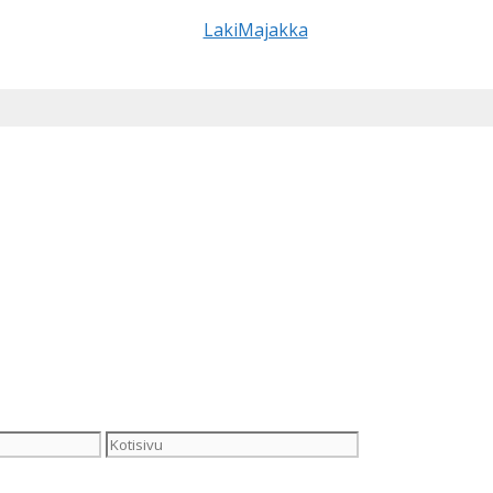
Kotisivu