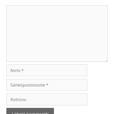
Kommentti
Nimi
Sähköpostiosoite
Kotisivu