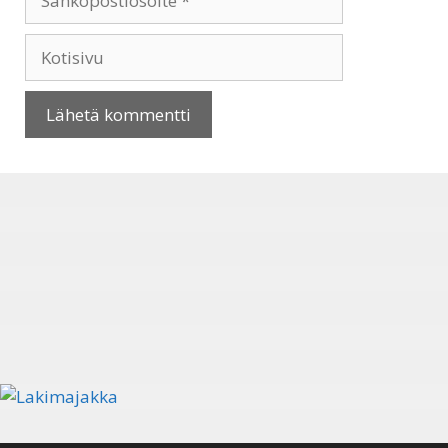
Kotisivu