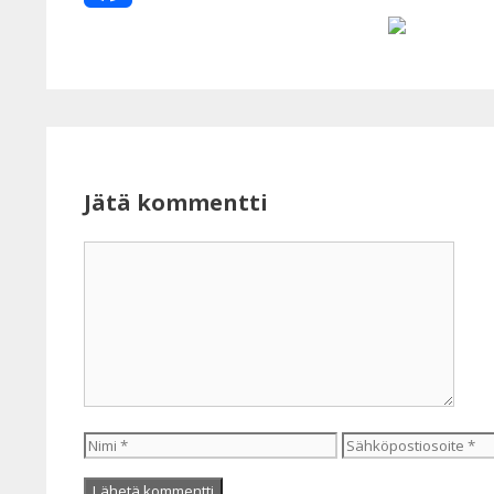
Facebook
Jätä kommentti
Kommentti
Nimi
Sähköpostiosoite