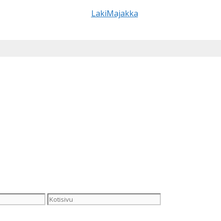
Kotisivu