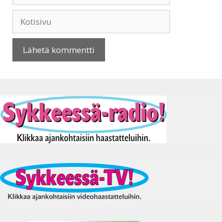
Kotisivu