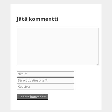
Jätä kommentti
Kommentti
Nimi
Sähköpostiosoite
Kotisivu