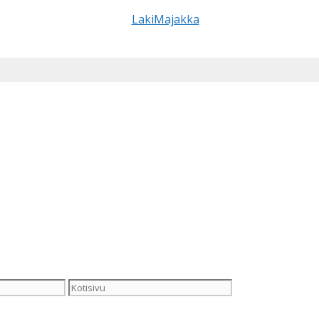
Kotisivu