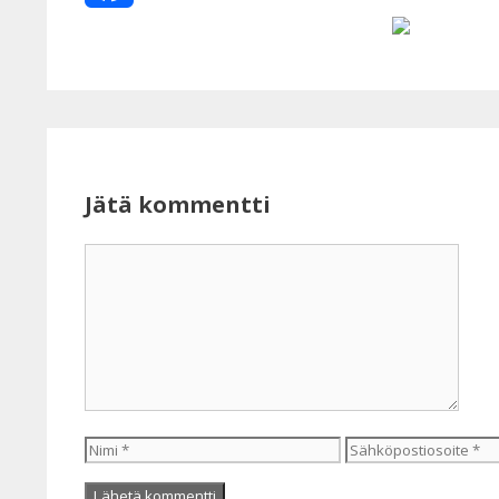
Facebook
Jätä kommentti
Kommentti
Nimi
Sähköpostiosoite