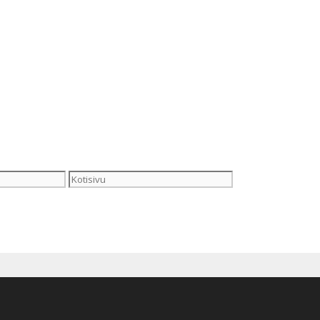
Kotisivu