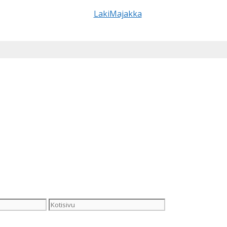
Kotisivu