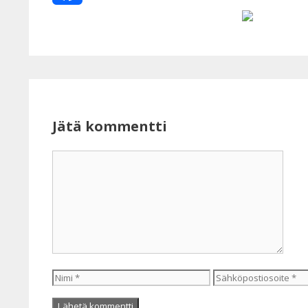
Facebook
Jätä kommentti
Kommentti
Nimi
Sähköpostiosoite