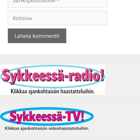
Kotisivu