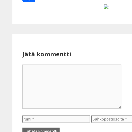
Facebook
Jätä kommentti
Kommentti
Nimi
Sähköpostiosoite