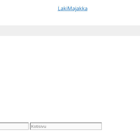
Kotisivu