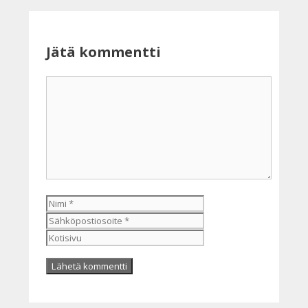
Jätä kommentti
Kommentti
Nimi
Sähköpostiosoite
Kotisivu