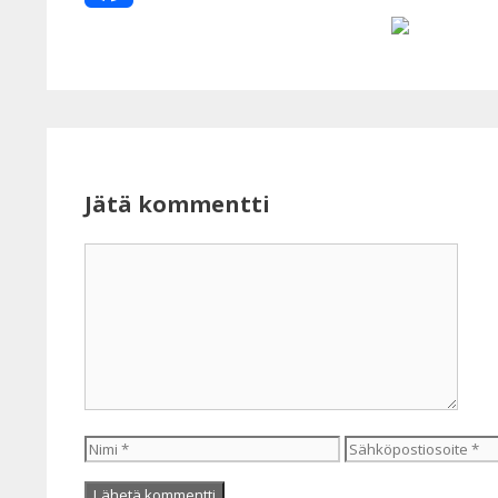
Facebook
Jätä kommentti
Kommentti
Nimi
Sähköpostiosoite