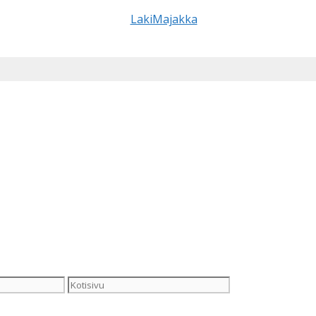
Kotisivu