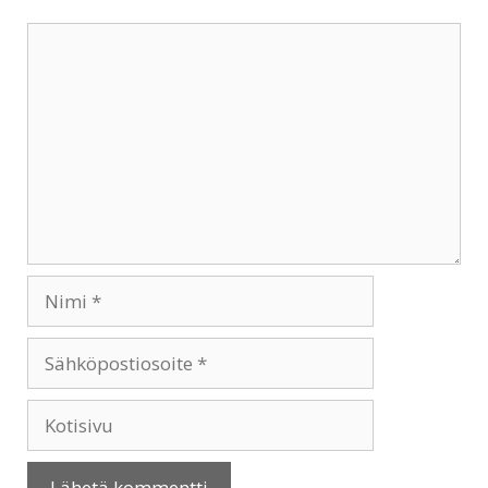
Kommentti
Nimi
Sähköpostiosoite
Kotisivu