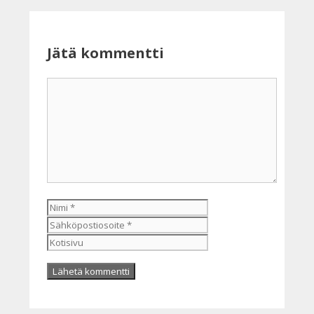
Jätä kommentti
Kommentti
Nimi
Sähköpostiosoite
Kotisivu