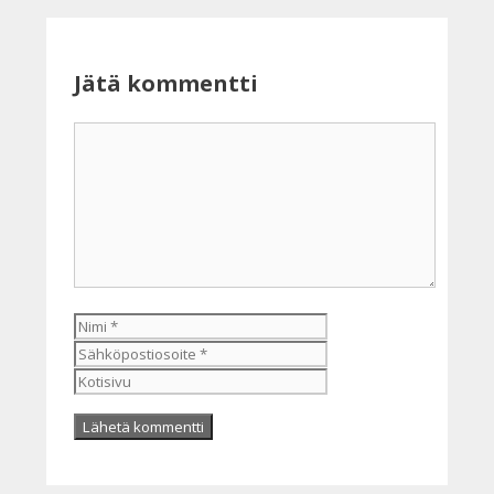
Jätä kommentti
Kommentti
Nimi
Sähköpostiosoite
Kotisivu