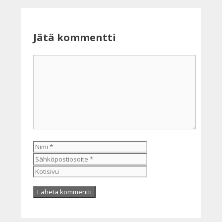
Jätä kommentti
Kommentti
Nimi
Sähköpostiosoite
Kotisivu