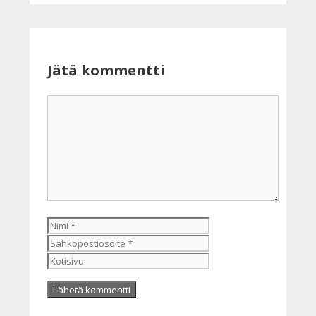
Jätä kommentti
Kommentti
Nimi
Sähköpostiosoite
Kotisivu