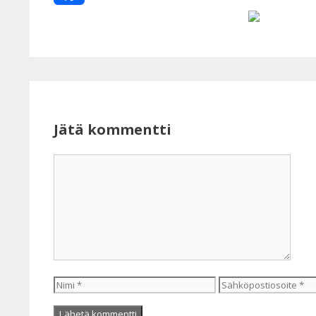
Facebook
Jätä kommentti
Kommentti
Nimi
Sähköpostiosoite