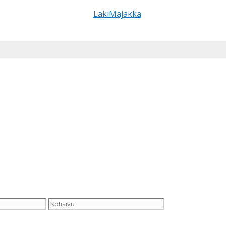
Kotisivu