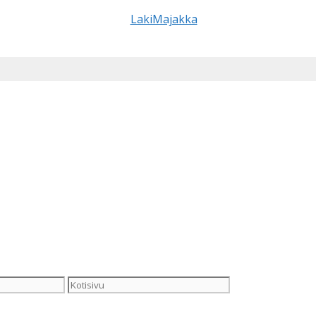
Kotisivu