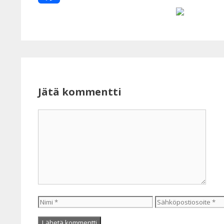
Facebook
Jätä kommentti
Kommentti
Nimi
Sähköpostiosoite