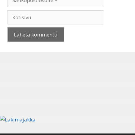
Kotisivu