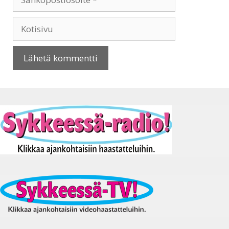
Kotisivu