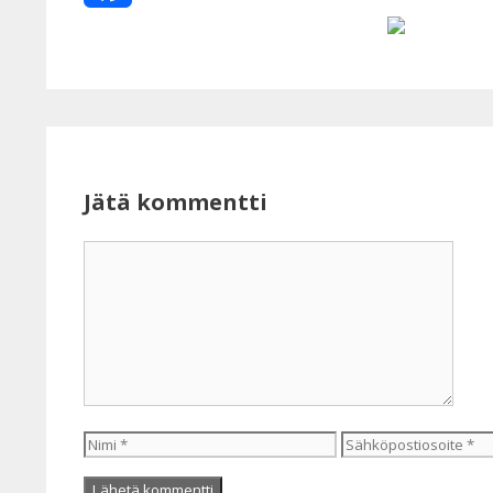
Facebook
Jätä kommentti
Kommentti
Nimi
Sähköpostiosoite