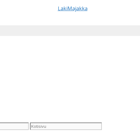
Kotisivu