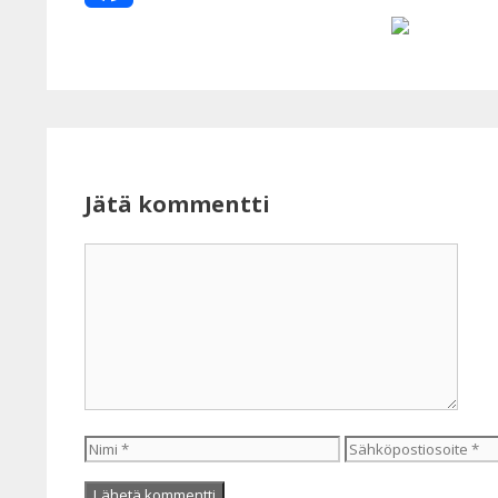
Facebook
Jätä kommentti
Kommentti
Nimi
Sähköpostiosoite