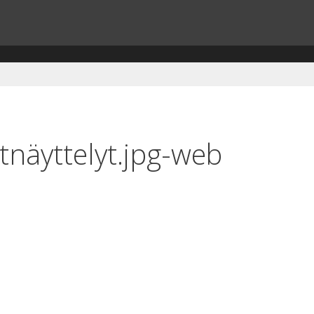
tnäyttelyt.jpg-web