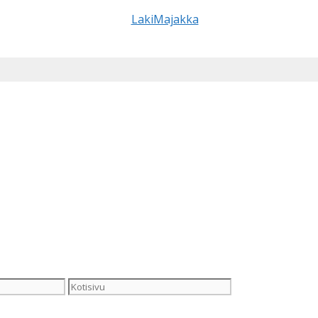
Kotisivu