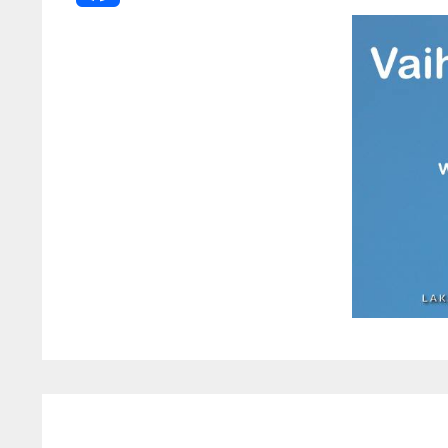
Facebook