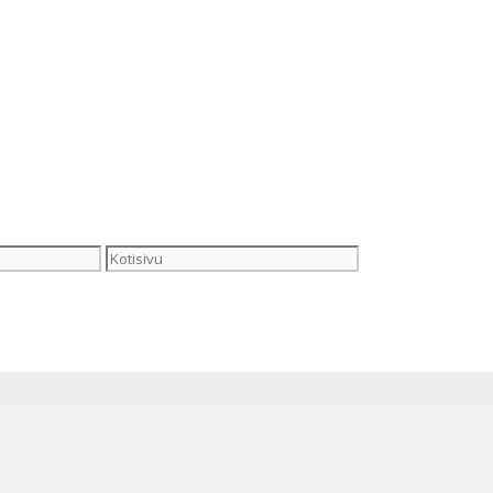
Kotisivu