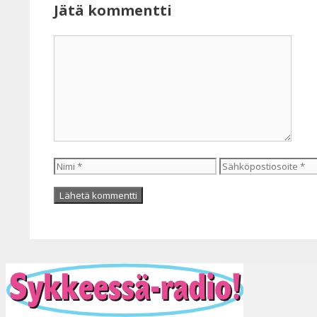
Jätä kommentti
Kommentti
Nimi
Sähköpostiosoite