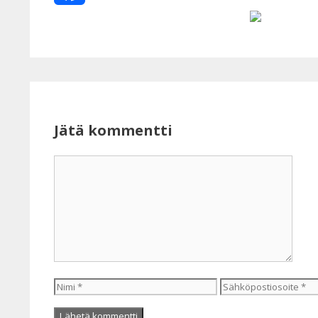
Facebook
Jätä kommentti
Kommentti
Nimi
Sähköpostiosoite