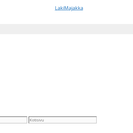
Kotisivu