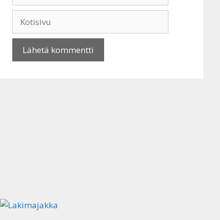
Kotisivu