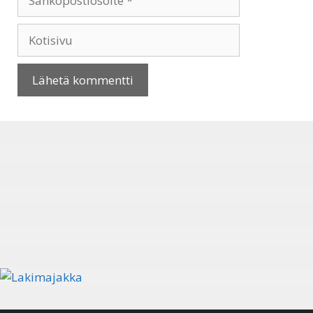
Kotisivu