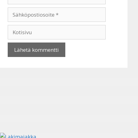
Sähköpostiosoite
Kotisivu