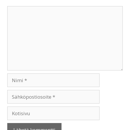
Kommentti
Nimi
Sähköpostiosoite
Kotisivu