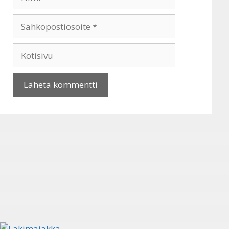
Sähköpostiosoite
Kotisivu