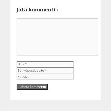
Jätä kommentti
Kommentti
Nimi
Sähköpostiosoite
Kotisivu