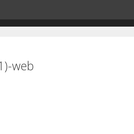
1)-web