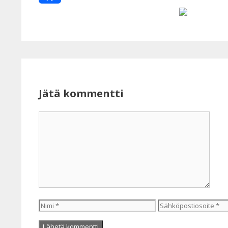
Facebook
Jätä kommentti
Kommentti
Nimi
Sähköpostiosoite