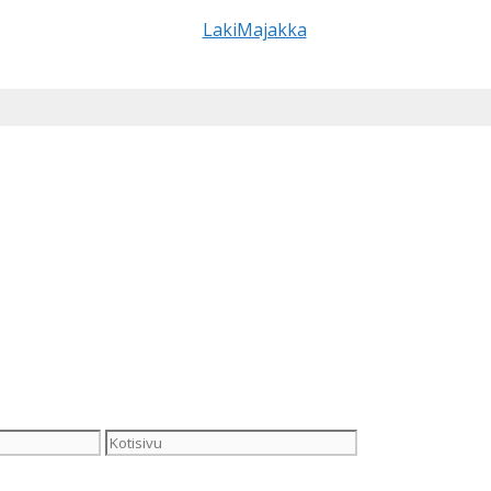
Kotisivu