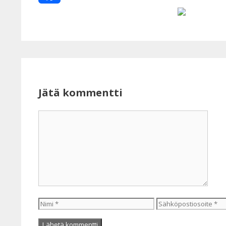
Facebook
Jätä kommentti
Kommentti
Nimi
Sähköpostiosoite