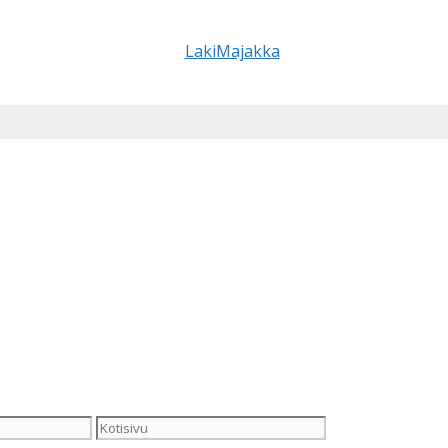
Kotisivu