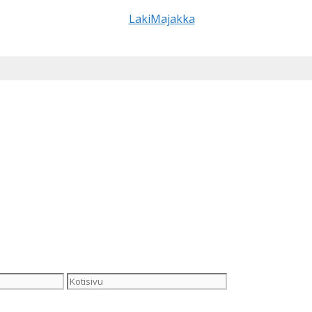
Kotisivu