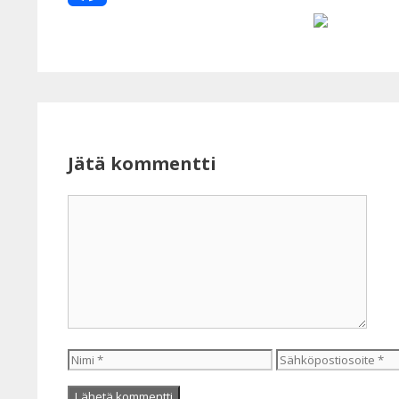
Facebook
Jätä kommentti
Kommentti
Nimi
Sähköpostiosoite