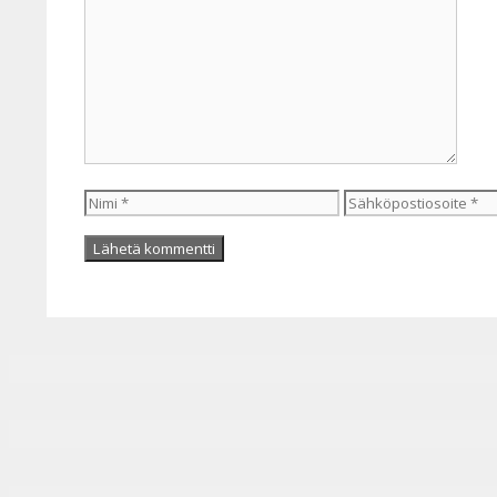
Kommentti
Nimi
Sähköpostiosoite