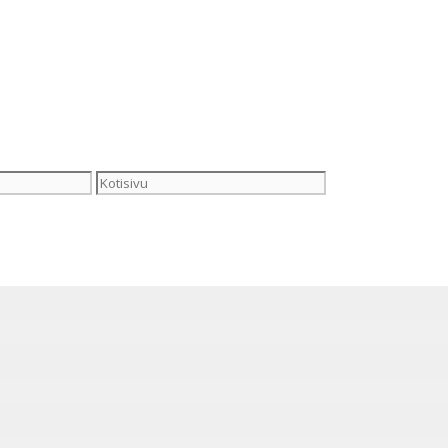
Kotisivu