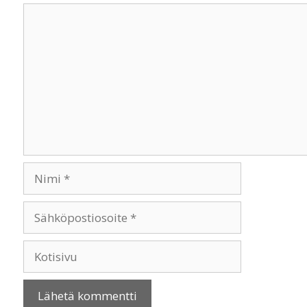
Kommentti
Nimi
Sähköpostiosoite
Kotisivu