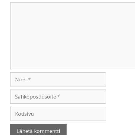
Kommentti
Nimi
Sähköpostiosoite
Kotisivu