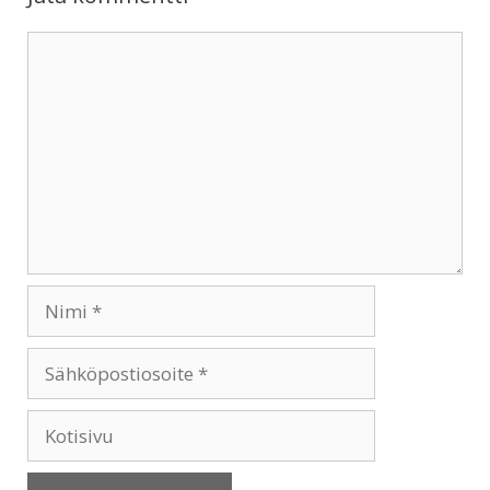
Kommentti
Nimi
Sähköpostiosoite
Kotisivu