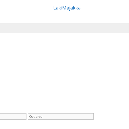
Kotisivu