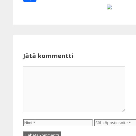
Facebook
Jätä kommentti
Kommentti
Nimi
Sähköpostiosoite