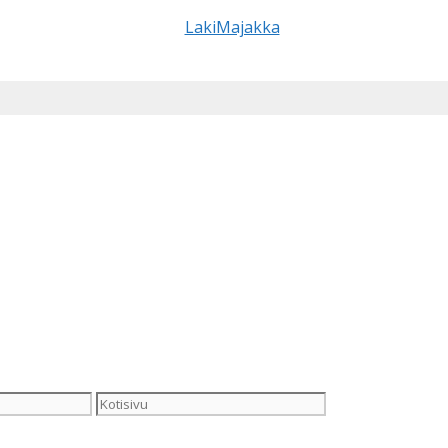
Kotisivu