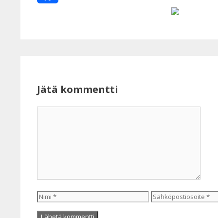
Facebook
Jätä kommentti
Kommentti
Nimi
Sähköpostiosoite